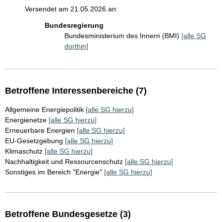
Versendet am 21.05.2026 an:
Bundesregierung
Bundesministerium des Innern (BMI)
[alle SG
dorthin]
Betroffene Interessenbereiche (7)
Allgemeine Energiepolitik
[alle SG hierzu]
Energienetze
[alle SG hierzu]
Erneuerbare Energien
[alle SG hierzu]
EU-Gesetzgebung
[alle SG hierzu]
Klimaschutz
[alle SG hierzu]
Nachhaltigkeit und Ressourcenschutz
[alle SG hierzu]
Sonstiges im Bereich "Energie"
[alle SG hierzu]
Betroffene Bundesgesetze (3)