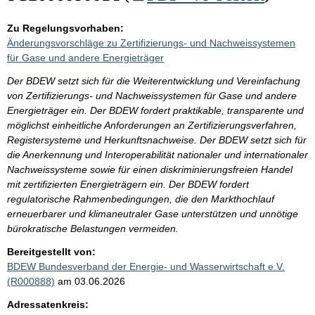
Zu Regelungsvorhaben:
Änderungsvorschläge zu Zertifizierungs- und Nachweissystemen
für Gase und andere Energieträger
Der BDEW setzt sich für die Weiterentwicklung und Vereinfachung
von Zertifizierungs- und Nachweissystemen für Gase und andere
Energieträger ein. Der BDEW fordert praktikable, transparente und
möglichst einheitliche Anforderungen an Zertifizierungsverfahren,
Registersysteme und Herkunftsnachweise. Der BDEW setzt sich für
die Anerkennung und Interoperabilität nationaler und internationaler
Nachweissysteme sowie für einen diskriminierungsfreien Handel
mit zertifizierten Energieträgern ein. Der BDEW fordert
regulatorische Rahmenbedingungen, die den Markthochlauf
erneuerbarer und klimaneutraler Gase unterstützen und unnötige
bürokratische Belastungen vermeiden.
Bereitgestellt von:
BDEW Bundesverband der Energie- und Wasserwirtschaft e.V.
(R000888)
am 03.06.2026
Adressatenkreis: