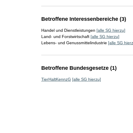
Betroffene Interessenbereiche (3)
Handel und Dienstleistungen
[alle SG hierzu]
Land- und Forstwirtschaft
[alle SG hierzu]
Lebens- und Genussmittelindustrie
[alle SG hier
Betroffene Bundesgesetze (1)
TierHaltKennzG
[alle SG hierzu]