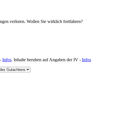
ngen verloren. Wollen Sie wirklich fortfahren?
 -
Infos
.
Inhalte beruhen auf Angaben der IV -
Infos