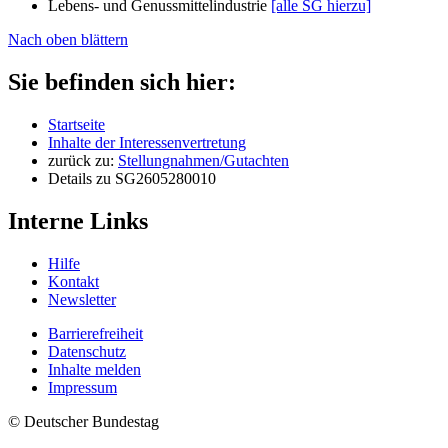
Lebens- und Genussmittelindustrie
[alle SG hierzu]
Nach oben blättern
Sie befinden sich hier:
Startseite
Inhalte der Interessenvertretung
zurück zu:
Stellungnahmen/Gutachten
Details zu SG2605280010
Interne Links
Hilfe
Kontakt
Newsletter
Barrierefreiheit
Datenschutz
Inhalte melden
Impressum
© Deutscher Bundestag