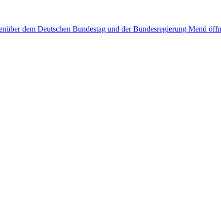
egenüber dem
Deutschen Bundestag und der Bundesregierung
Menü öffn