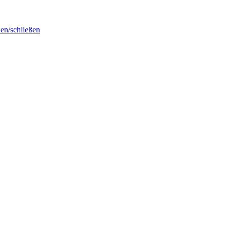
en/schließen