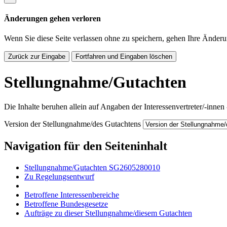
Änderungen gehen verloren
Wenn Sie diese Seite verlassen ohne zu speichern, gehen Ihre Änderu
Zurück zur Eingabe
Fortfahren und Eingaben löschen
Stellungnahme/Gutachten
Die Inhalte beruhen allein auf Angaben der Interessenvertreter/-innen
Version der Stellungnahme/des Gutachtens
Navigation für den Seiteninhalt
Stellungnahme/Gutachten SG2605280010
Zu Regelungsentwurf
Betroffene Interessenbereiche
Betroffene Bundesgesetze
Aufträge zu dieser Stellungnahme/diesem Gutachten