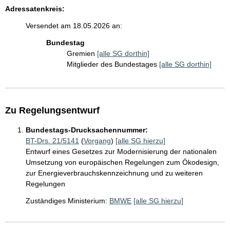
Adressatenkreis:
Versendet am 18.05.2026 an:
Bundestag
Gremien
[alle SG dorthin]
Mitglieder des Bundestages
[alle SG dorthin]
Zu Regelungsentwurf
Bundestags-Drucksachennummer:
BT-Drs. 21/5141
(
Vorgang
)
[alle SG hierzu]
Entwurf eines Gesetzes zur Modernisierung der nationalen
Umsetzung von europäischen Regelungen zum Ökodesign,
zur Energieverbrauchskennzeichnung und zu weiteren
Regelungen
Zuständiges Ministerium:
BMWE
[alle SG hierzu]