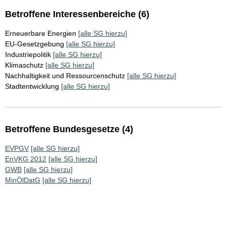
Betroffene Interessenbereiche (6)
Erneuerbare Energien
[alle SG hierzu]
EU-Gesetzgebung
[alle SG hierzu]
Industriepolitik
[alle SG hierzu]
Klimaschutz
[alle SG hierzu]
Nachhaltigkeit und Ressourcenschutz
[alle SG hierzu]
Stadtentwicklung
[alle SG hierzu]
Betroffene Bundesgesetze (4)
EVPGV
[alle SG hierzu]
EnVKG 2012
[alle SG hierzu]
GWB
[alle SG hierzu]
MinÖlDatG
[alle SG hierzu]