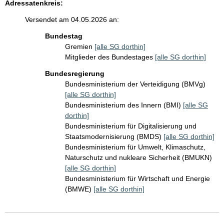
Adressatenkreis:
Versendet am 04.05.2026 an:
Bundestag
Gremien
[alle SG dorthin]
Mitglieder des Bundestages
[alle SG dorthin]
Bundesregierung
Bundesministerium der Verteidigung (BMVg)
[alle SG dorthin]
Bundesministerium des Innern (BMI)
[alle SG
dorthin]
Bundesministerium für Digitalisierung und
Staatsmodernisierung (BMDS)
[alle SG dorthin]
Bundesministerium für Umwelt, Klimaschutz,
Naturschutz und nukleare Sicherheit (BMUKN)
[alle SG dorthin]
Bundesministerium für Wirtschaft und Energie
(BMWE)
[alle SG dorthin]