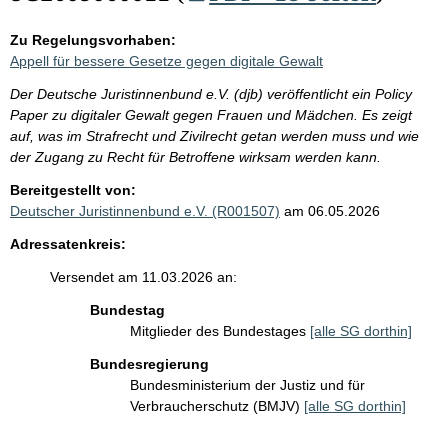
Zu Regelungsvorhaben:
Appell für bessere Gesetze gegen digitale Gewalt
Der Deutsche Juristinnenbund e.V. (djb) veröffentlicht ein Policy
Paper zu digitaler Gewalt gegen Frauen und Mädchen. Es zeigt
auf, was im Strafrecht und Zivilrecht getan werden muss und wie
der Zugang zu Recht für Betroffene wirksam werden kann.
Bereitgestellt von:
Deutscher Juristinnenbund e.V. (R001507)
am 06.05.2026
Adressatenkreis:
Versendet am 11.03.2026 an:
Bundestag
Mitglieder des Bundestages
[alle SG dorthin]
Bundesregierung
Bundesministerium der Justiz und für
Verbraucherschutz (BMJV)
[alle SG dorthin]