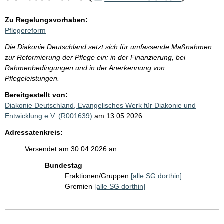
Zu Regelungsvorhaben:
Pflegereform
Die Diakonie Deutschland setzt sich für umfassende Maßnahmen
zur Reformierung der Pflege ein: in der Finanzierung, bei
Rahmenbedingungen und in der Anerkennung von
Pflegeleistungen.
Bereitgestellt von:
Diakonie Deutschland, Evangelisches Werk für Diakonie und
Entwicklung e.V. (R001639)
am 13.05.2026
Adressatenkreis:
Versendet am 30.04.2026 an:
Bundestag
Fraktionen/Gruppen
[alle SG dorthin]
Gremien
[alle SG dorthin]