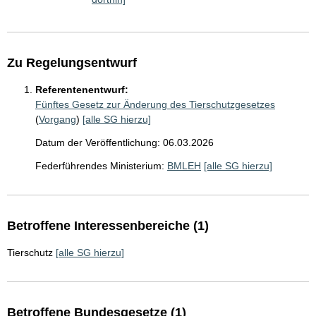
Zu Regelungsentwurf
Referentenentwurf:
Fünftes Gesetz zur Änderung des Tierschutzgesetzes
(
Vorgang
)
[alle SG hierzu]
Datum der Veröffentlichung: 06.03.2026
Federführendes Ministerium:
BMLEH
[alle SG hierzu]
Betroffene Interessenbereiche (1)
Tierschutz
[alle SG hierzu]
Betroffene Bundesgesetze (1)