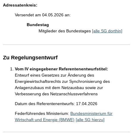
Adressatenkreis:
Versendet am 04.05.2026 an:
Bundestag
Mitglieder des Bundestages
[alle SG dorthin]
Zu Regelungsentwurf
Vom IV eingegebener Referentenentwurfstitel:
Entwurf eines Gesetzes zur Änderung des
Energiewirtschaftsrechts zur Synchronisierung des
Anlagenzubaus mit dem Netzausbau sowie zur
Verbesserung des Netzanschlussverfahrens
Datum des Referentenentwurfs: 17.04.2026
Federführendes Ministerium:
Bundesministerium für
Wirtschaft und Energie (BMWE)
[alle SG hierzu]