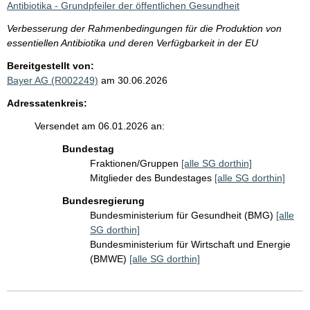
Antibiotika - Grundpfeiler der öffentlichen Gesundheit
Verbesserung der Rahmenbedingungen für die Produktion von
essentiellen Antibiotika und deren Verfügbarkeit in der EU
Bereitgestellt von:
Bayer AG (R002249)
am 30.06.2026
Adressatenkreis:
Versendet am 06.01.2026 an:
Bundestag
Fraktionen/Gruppen
[alle SG dorthin]
Mitglieder des Bundestages
[alle SG dorthin]
Bundesregierung
Bundesministerium für Gesundheit (BMG)
[alle
SG dorthin]
Bundesministerium für Wirtschaft und Energie
(BMWE)
[alle SG dorthin]