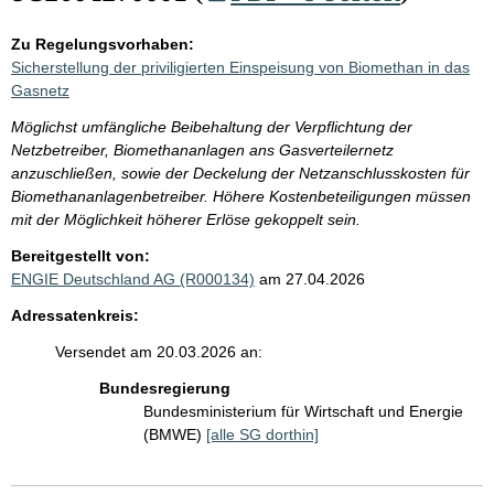
Zu Regelungsvorhaben:
Sicherstellung der priviligierten Einspeisung von Biomethan in das
Gasnetz
Möglichst umfängliche Beibehaltung der Verpflichtung der
Netzbetreiber, Biomethananlagen ans Gasverteilernetz
anzuschließen, sowie der Deckelung der Netzanschlusskosten für
Biomethananlagenbetreiber. Höhere Kostenbeteiligungen müssen
mit der Möglichkeit höherer Erlöse gekoppelt sein.
Bereitgestellt von:
ENGIE Deutschland AG (R000134)
am 27.04.2026
Adressatenkreis:
Versendet am 20.03.2026 an:
Bundesregierung
Bundesministerium für Wirtschaft und Energie
(BMWE)
[alle SG dorthin]