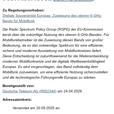
Zu Regelungsvorhaben:
Digitale Souveränität Europas: Zuweisung des oberen 6-GHz-
Bands für Mobilfunk
Die Radio Spectrum Policy Group (RSPG) der EU-Kommission
berät über die zukünftige Nutzung des oberen 6-GHz-Bandes. Für
Mobilfunkbetreiber ist die Zuweisung dieses Bands von großer
Bedeutung, da es das notwendige Spektrum für eine effiziente,
sichere und moderne Ausstattung von Mobilfunknetzen liefert.
Diese Entscheidung ist zukunftsweisend für die Weiterentwicklung
moderner Mobilfunknetze und die digitale Wettbewerbsfähigkeit
Europas. Es wird vorgeschlagen, das Band vollständig dem
Mobilfunk zuzuweisen, um eine effiziente Nutzung sicherzustellen
und die technologische Führungsrolle Europas zu stärken.
Bereitgestellt von:
Deutsche Telekom AG (R002346)
am 24.04.2026
Adressatenkreis:
Versendet am 10.09.2025 an: