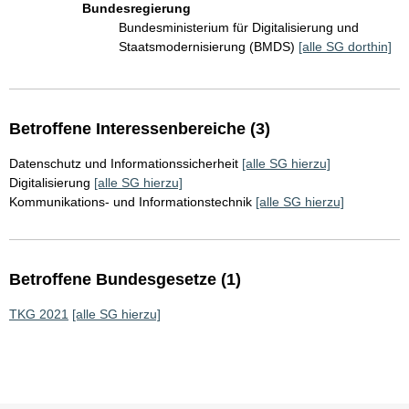
Bundesregierung
Bundesministerium für Digitalisierung und
Staatsmodernisierung (BMDS)
[alle SG dorthin]
Betroffene Interessenbereiche (3)
Datenschutz und Informationssicherheit
[alle SG hierzu]
Digitalisierung
[alle SG hierzu]
Kommunikations- und Informationstechnik
[alle SG hierzu]
Betroffene Bundesgesetze (1)
TKG 2021
[alle SG hierzu]