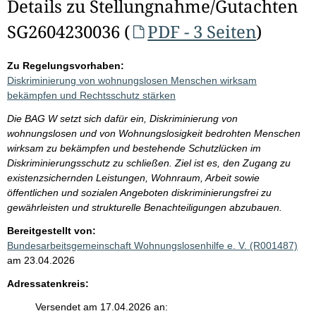
Details zu Stellungnahme/Gutachten
SG2604230036 (
PDF - 3 Seiten
)
Zu Regelungsvorhaben:
Diskriminierung von wohnungslosen Menschen wirksam
bekämpfen und Rechtsschutz stärken
Die BAG W setzt sich dafür ein, Diskriminierung von
wohnungslosen und von Wohnungslosigkeit bedrohten Menschen
wirksam zu bekämpfen und bestehende Schutzlücken im
Diskriminierungsschutz zu schließen. Ziel ist es, den Zugang zu
existenzsichernden Leistungen, Wohnraum, Arbeit sowie
öffentlichen und sozialen Angeboten diskriminierungsfrei zu
gewährleisten und strukturelle Benachteiligungen abzubauen.
Bereitgestellt von:
Bundesarbeitsgemeinschaft Wohnungslosenhilfe e. V. (R001487)
am 23.04.2026
Adressatenkreis:
Versendet am 17.04.2026 an: