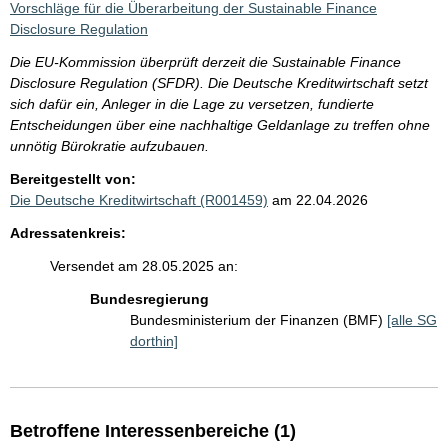
Vorschläge für die Überarbeitung der Sustainable Finance
Disclosure Regulation
Die EU-Kommission überprüft derzeit die Sustainable Finance
Disclosure Regulation (SFDR). Die Deutsche Kreditwirtschaft setzt
sich dafür ein, Anleger in die Lage zu versetzen, fundierte
Entscheidungen über eine nachhaltige Geldanlage zu treffen ohne
unnötig Bürokratie aufzubauen.
Bereitgestellt von:
Die Deutsche Kreditwirtschaft (R001459)
am 22.04.2026
Adressatenkreis:
Versendet am 28.05.2025 an:
Bundesregierung
Bundesministerium der Finanzen (BMF)
[alle SG
dorthin]
Betroffene Interessenbereiche (1)