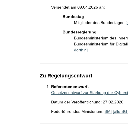
Versendet am 09.04.2026 an:
Bundestag
Mitglieder des Bundestages
[
Bundesregierung
Bundesministerium des Inner
Bundesministerium für Digita
dorthin]
Zu Regelungsentwurf
Referentenentwurf:
Gesetzesentwurf zur Stärkung der Cybersi
Datum der Veröffentlichung: 27.02.2026
Federführendes Ministerium:
BMI
[alle SG