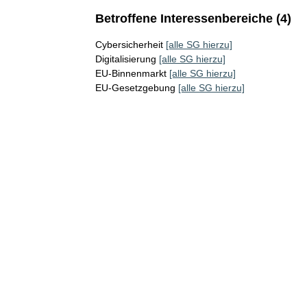
Betroffene Interessenbereiche (4)
Cybersicherheit
[alle SG hierzu]
Digitalisierung
[alle SG hierzu]
EU-Binnenmarkt
[alle SG hierzu]
EU-Gesetzgebung
[alle SG hierzu]