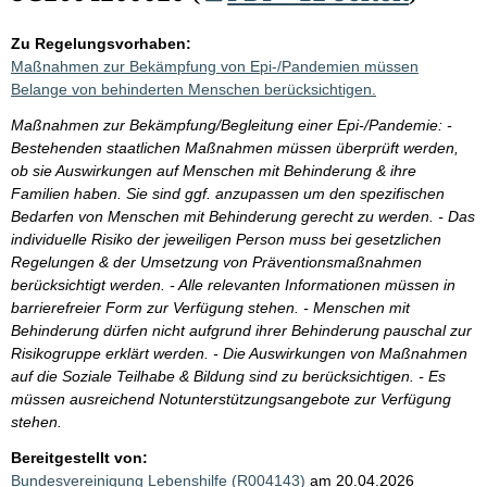
Zu Regelungsvorhaben:
Maßnahmen zur Bekämpfung von Epi-/Pandemien müssen
Belange von behinderten Menschen berücksichtigen.
Maßnahmen zur Bekämpfung/Begleitung einer Epi-/Pandemie: -
Bestehenden staatlichen Maßnahmen müssen überprüft werden,
ob sie Auswirkungen auf Menschen mit Behinderung & ihre
Familien haben. Sie sind ggf. anzupassen um den spezifischen
Bedarfen von Menschen mit Behinderung gerecht zu werden. - Das
individuelle Risiko der jeweiligen Person muss bei gesetzlichen
Regelungen & der Umsetzung von Präventionsmaßnahmen
berücksichtigt werden. - Alle relevanten Informationen müssen in
barrierefreier Form zur Verfügung stehen. - Menschen mit
Behinderung dürfen nicht aufgrund ihrer Behinderung pauschal zur
Risikogruppe erklärt werden. - Die Auswirkungen von Maßnahmen
auf die Soziale Teilhabe & Bildung sind zu berücksichtigen. - Es
müssen ausreichend Notunterstützungsangebote zur Verfügung
stehen.
Bereitgestellt von:
Bundesvereinigung Lebenshilfe (R004143)
am 20.04.2026