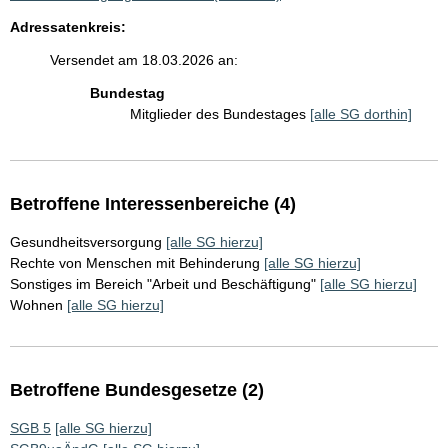
Adressatenkreis:
Versendet am 18.03.2026 an:
Bundestag
Mitglieder des Bundestages
[alle SG dorthin]
Betroffene Interessenbereiche (4)
Gesundheitsversorgung
[alle SG hierzu]
Rechte von Menschen mit Behinderung
[alle SG hierzu]
Sonstiges im Bereich "Arbeit und Beschäftigung"
[alle SG hierzu]
Wohnen
[alle SG hierzu]
Betroffene Bundesgesetze (2)
SGB 5
[alle SG hierzu]