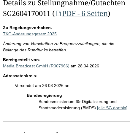
Details zu Stellungnahme/Gutachten
SG2604170011 (
PDF - 6 Seiten
)
Zu Regelungsvorhaben:
TKG-Änderungsgesetz 2025
Änderung von Vorschriften zu Frequenzzuteilungen, die die
Belange des Rundfunks betreffen.
Bereitgestellt von:
Media Broadcast GmbH (R007966)
am 28.04.2026
Adressatenkreis:
Versendet am 26.03.2026 an:
Bundesregierung
Bundesministerium für Digitalisierung und
Staatsmodernisierung (BMDS)
[alle SG dorthin]