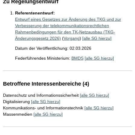
Zu Regelungsentwurf
Referentenentwurf:
Entwurf eines Gesetzes zur Änderung des TKG und zur
Verbesserung der telekommunikationsrechtlichen
Rahmenbedingungen für den TK-Netzausbau (TKG-
Änderungsgesetz 2026)
(
Vorgang
)
[alle SG hierzu]
Datum der Veröffentlichung: 02.03.2026
Federführendes Ministerium:
BMDS
[alle SG hierzu]
Betroffene Interessenbereiche (4)
Datenschutz und Informationssicherheit
[alle SG hierzu]
Digitalisierung
[alle SG hierzu]
Kommunikations- und Informationstechnik
[alle SG hierzu]
Massenmedien
[alle SG hierzu]