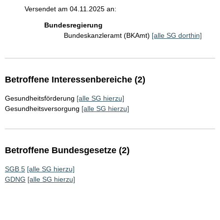
Versendet am 04.11.2025 an:
Bundesregierung
Bundeskanzleramt (BKAmt)
[alle SG dorthin]
Betroffene Interessenbereiche (2)
Gesundheitsförderung
[alle SG hierzu]
Gesundheitsversorgung
[alle SG hierzu]
Betroffene Bundesgesetze (2)
SGB 5
[alle SG hierzu]
GDNG
[alle SG hierzu]