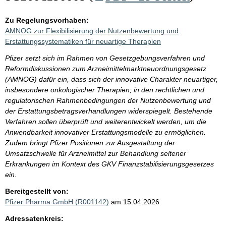
Zu Regelungsvorhaben:
AMNOG zur Flexibilisierung der Nutzenbewertung und
Erstattungssystematiken für neuartige Therapien
Pfizer setzt sich im Rahmen von Gesetzgebungsverfahren und
Reformdiskussionen zum Arzneimittelmarktneuordnungsgesetz
(AMNOG) dafür ein, dass sich der innovative Charakter neuartiger,
insbesondere onkologischer Therapien, in den rechtlichen und
regulatorischen Rahmenbedingungen der Nutzenbewertung und
der Erstattungsbetragsverhandlungen widerspiegelt. Bestehende
Verfahren sollen überprüft und weiterentwickelt werden, um die
Anwendbarkeit innovativer Erstattungsmodelle zu ermöglichen.
Zudem bringt Pfizer Positionen zur Ausgestaltung der
Umsatzschwelle für Arzneimittel zur Behandlung seltener
Erkrankungen im Kontext des GKV Finanzstabilisierungsgesetzes
ein.
Bereitgestellt von:
Pfizer Pharma GmbH (R001142)
am 15.04.2026
Adressatenkreis: