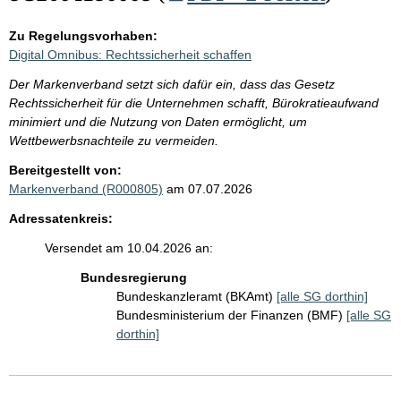
Zu Regelungsvorhaben:
Digital Omnibus: Rechtssicherheit schaffen
Der Markenverband setzt sich dafür ein, dass das Gesetz
Rechtssicherheit für die Unternehmen schafft, Bürokratieaufwand
minimiert und die Nutzung von Daten ermöglicht, um
Wettbewerbsnachteile zu vermeiden.
Bereitgestellt von:
Markenverband (R000805)
am 07.07.2026
Adressatenkreis:
Versendet am 10.04.2026 an:
Bundesregierung
Bundeskanzleramt (BKAmt)
[alle SG dorthin]
Bundesministerium der Finanzen (BMF)
[alle SG
dorthin]