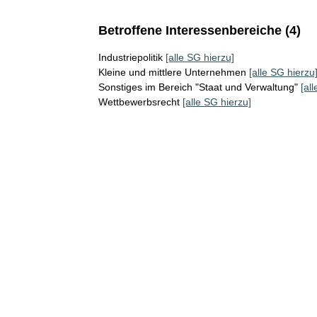
Betroffene Interessenbereiche (4)
Industriepolitik
[alle SG hierzu]
Kleine und mittlere Unternehmen
[alle SG hierzu
Sonstiges im Bereich "Staat und Verwaltung"
[al
Wettbewerbsrecht
[alle SG hierzu]