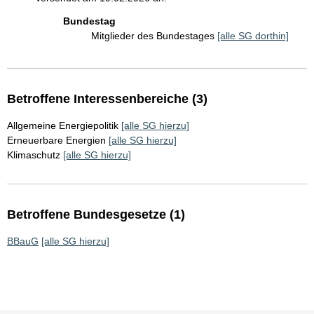
Bundestag
Mitglieder des Bundestages
[alle SG dorthin]
Betroffene Interessenbereiche (3)
Allgemeine Energiepolitik
[alle SG hierzu]
Erneuerbare Energien
[alle SG hierzu]
Klimaschutz
[alle SG hierzu]
Betroffene Bundesgesetze (1)
BBauG
[alle SG hierzu]