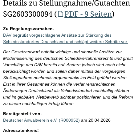
Details zu Stellungnahme/Gutachten
SG2603300094 (
PDF - 9 Seiten
)
Zu Regelungsvorhaben:
DAV begrüßt vorgeschlagene Ansätze zur Stärkung des
Schiedsstandortes Deutschland und schlägt weitere Schritte vor.
Der Gesetzentwurf enthält wichtige und sinnvolle Ansätze zur
Modernisierung des deutschen Schiedsverfahrensrechts und greift
Vorschläge des DAV bereits auf. Andere jedoch sind noch nicht
berücksichtigt worden und sollen daher mittels der vorgelegten
Stellungnahme nochmals argumentativ ins Feld geführt werden.
Erst in ihrer Gesamtheit können die verfahrensrechtlichen
Änderungen Deutschland als Schiedsstandort nachhaltig stärken
und im globalen Wettbewerb sichtbar positionieren und die Reform
zu einem nachhaltigen Erfolg führen.
Bereitgestellt von:
Deutscher Anwaltverein e.V. (R000952)
am 20.04.2026
Adressatenkreis: