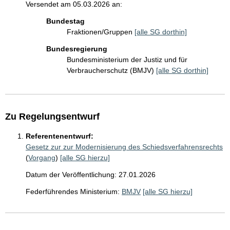
Versendet am 05.03.2026 an:
Bundestag
Fraktionen/Gruppen
[alle SG dorthin]
Bundesregierung
Bundesministerium der Justiz und für
Verbraucherschutz (BMJV)
[alle SG dorthin]
Zu Regelungsentwurf
Referentenentwurf:
Gesetz zur zur Modernisierung des Schiedsverfahrensrechts
(
Vorgang
)
[alle SG hierzu]
Datum der Veröffentlichung: 27.01.2026
Federführendes Ministerium:
BMJV
[alle SG hierzu]