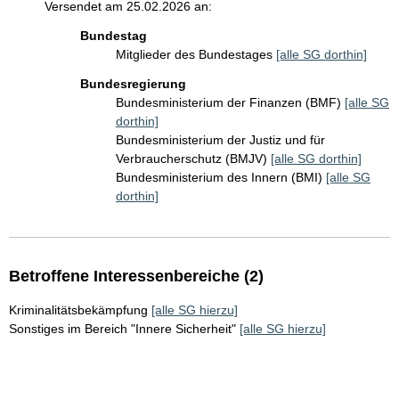
Versendet am 25.02.2026 an:
Bundestag
Mitglieder des Bundestages
[alle SG dorthin]
Bundesregierung
Bundesministerium der Finanzen (BMF)
[alle SG
dorthin]
Bundesministerium der Justiz und für
Verbraucherschutz (BMJV)
[alle SG dorthin]
Bundesministerium des Innern (BMI)
[alle SG
dorthin]
Betroffene Interessenbereiche (2)
Kriminalitätsbekämpfung
[alle SG hierzu]
Sonstiges im Bereich "Innere Sicherheit"
[alle SG hierzu]