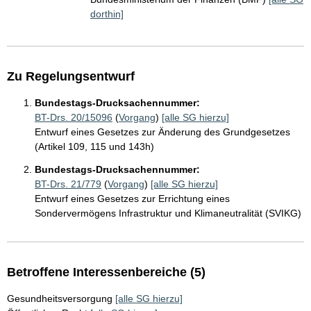
dorthin]
Zu Regelungsentwurf
Bundestags-Drucksachennummer:
BT-Drs. 20/15096
(
Vorgang
)
[alle SG hierzu]
Entwurf eines Gesetzes zur Änderung des Grundgesetzes
(Artikel 109, 115 und 143h)
Bundestags-Drucksachennummer:
BT-Drs. 21/779
(
Vorgang
)
[alle SG hierzu]
Entwurf eines Gesetzes zur Errichtung eines
Sondervermögens Infrastruktur und Klimaneutralität (SVIKG)
Betroffene Interessenbereiche (5)
Gesundheitsversorgung
[alle SG hierzu]