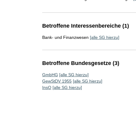
Betroffene Interessenbereiche (1)
Bank- und Finanzwesen
[alle SG hierzu]
Betroffene Bundesgesetze (3)
GmbHG
[alle SG hierzu]
GewStDV 1955
[alle SG hierzu]
InsO
[alle SG hierzu]