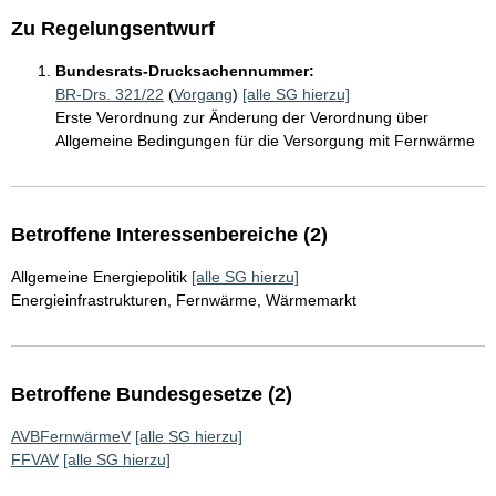
Zu Regelungsentwurf
Bundesrats-Drucksachennummer:
BR-Drs. 321/22
(
Vorgang
)
[alle SG hierzu]
Erste Verordnung zur Änderung der Verordnung über
Allgemeine Bedingungen für die Versorgung mit Fernwärme
Betroffene Interessenbereiche (2)
Allgemeine Energiepolitik
[alle SG hierzu]
Energieinfrastrukturen, Fernwärme, Wärmemarkt
Betroffene Bundesgesetze (2)
AVBFernwärmeV
[alle SG hierzu]
FFVAV
[alle SG hierzu]