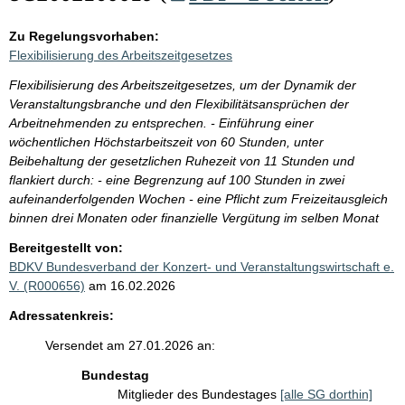
Zu Regelungsvorhaben:
Flexibilisierung des Arbeitszeitgesetzes
Flexibilisierung des Arbeitszeitgesetzes, um der Dynamik der
Veranstaltungsbranche und den Flexibilitätsansprüchen der
Arbeitnehmenden zu entsprechen. - Einführung einer
wöchentlichen Höchstarbeitszeit von 60 Stunden, unter
Beibehaltung der gesetzlichen Ruhezeit von 11 Stunden und
flankiert durch: - eine Begrenzung auf 100 Stunden in zwei
aufeinanderfolgenden Wochen - eine Pflicht zum Freizeitausgleich
binnen drei Monaten oder finanzielle Vergütung im selben Monat
Bereitgestellt von:
BDKV Bundesverband der Konzert- und Veranstaltungswirtschaft e.
V. (R000656)
am 16.02.2026
Adressatenkreis:
Versendet am 27.01.2026 an:
Bundestag
Mitglieder des Bundestages
[alle SG dorthin]