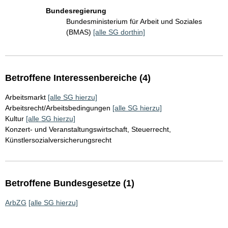
Bundesregierung
Bundesministerium für Arbeit und Soziales
(BMAS)
[alle SG dorthin]
Betroffene Interessenbereiche (4)
Arbeitsmarkt
[alle SG hierzu]
Arbeitsrecht/Arbeitsbedingungen
[alle SG hierzu]
Kultur
[alle SG hierzu]
Konzert- und Veranstaltungswirtschaft, Steuerrecht,
Künstlersozialversicherungsrecht
Betroffene Bundesgesetze (1)
ArbZG
[alle SG hierzu]