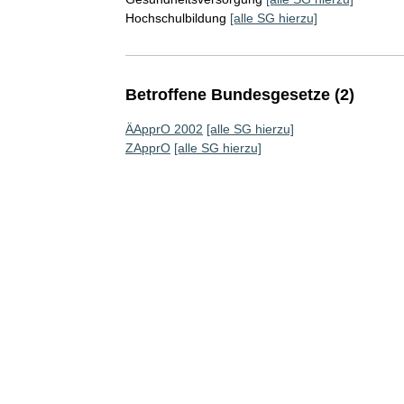
Hochschulbildung
[alle SG hierzu]
Betroffene Bundesgesetze (2)
ÄApprO 2002
[alle SG hierzu]
ZApprO
[alle SG hierzu]