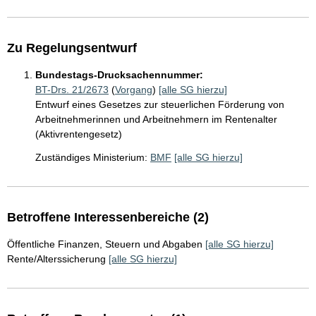
Zu Regelungsentwurf
Bundestags-Drucksachennummer:
BT-Drs. 21/2673
(
Vorgang
)
[alle SG hierzu]
Entwurf eines Gesetzes zur steuerlichen Förderung von
Arbeitnehmerinnen und Arbeitnehmern im Rentenalter
(Aktivrentengesetz)
Zuständiges Ministerium:
BMF
[alle SG hierzu]
Betroffene Interessenbereiche (2)
Öffentliche Finanzen, Steuern und Abgaben
[alle SG hierzu]
Rente/Alterssicherung
[alle SG hierzu]