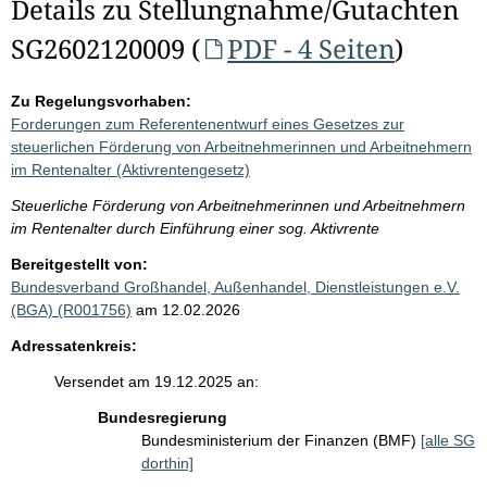
Details zu Stellungnahme/Gutachten
SG2602120009 (
PDF - 4 Seiten
)
Zu Regelungsvorhaben:
Forderungen zum Referentenentwurf eines Gesetzes zur
steuerlichen Förderung von Arbeitnehmerinnen und Arbeitnehmern
im Rentenalter (Aktivrentengesetz)
Steuerliche Förderung von Arbeitnehmerinnen und Arbeitnehmern
im Rentenalter durch Einführung einer sog. Aktivrente
Bereitgestellt von:
Bundesverband Großhandel, Außenhandel, Dienstleistungen e.V.
(BGA) (R001756)
am 12.02.2026
Adressatenkreis:
Versendet am 19.12.2025 an:
Bundesregierung
Bundesministerium der Finanzen (BMF)
[alle SG
dorthin]