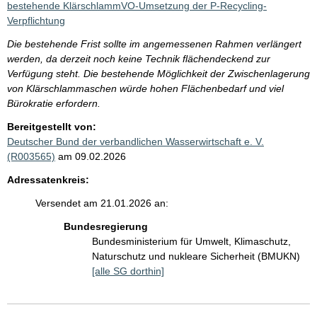
bestehende KlärschlammVO-Umsetzung der P-Recycling-
Verpflichtung
Die bestehende Frist sollte im angemessenen Rahmen verlängert
werden, da derzeit noch keine Technik flächendeckend zur
Verfügung steht. Die bestehende Möglichkeit der Zwischenlagerung
von Klärschlammaschen würde hohen Flächenbedarf und viel
Bürokratie erfordern.
Bereitgestellt von:
Deutscher Bund der verbandlichen Wasserwirtschaft e. V.
(R003565)
am 09.02.2026
Adressatenkreis:
Versendet am 21.01.2026 an:
Bundesregierung
Bundesministerium für Umwelt, Klimaschutz,
Naturschutz und nukleare Sicherheit (BMUKN)
[alle SG dorthin]