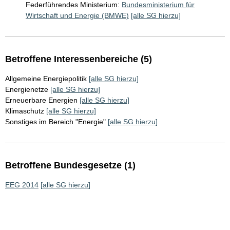
Federführendes Ministerium:
Bundesministerium für
Wirtschaft und Energie (BMWE)
[alle SG hierzu]
Betroffene Interessenbereiche (5)
Allgemeine Energiepolitik
[alle SG hierzu]
Energienetze
[alle SG hierzu]
Erneuerbare Energien
[alle SG hierzu]
Klimaschutz
[alle SG hierzu]
Sonstiges im Bereich "Energie"
[alle SG hierzu]
Betroffene Bundesgesetze (1)
EEG 2014
[alle SG hierzu]