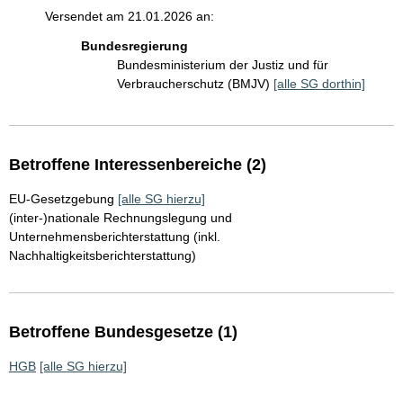
Versendet am 21.01.2026 an:
Bundesregierung
Bundesministerium der Justiz und für
Verbraucherschutz (BMJV)
[alle SG dorthin]
Betroffene Interessenbereiche (2)
EU-Gesetzgebung
[alle SG hierzu]
(inter-)nationale Rechnungslegung und
Unternehmensberichterstattung (inkl.
Nachhaltigkeitsberichterstattung)
Betroffene Bundesgesetze (1)
HGB
[alle SG hierzu]