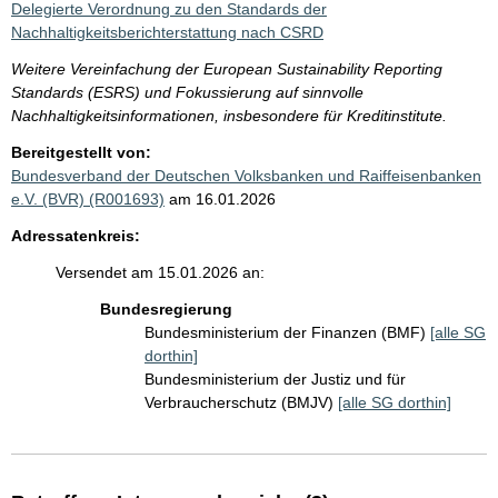
Delegierte Verordnung zu den Standards der
Nachhaltigkeitsberichterstattung nach CSRD
Weitere Vereinfachung der European Sustainability Reporting
Standards (ESRS) und Fokussierung auf sinnvolle
Nachhaltigkeitsinformationen, insbesondere für Kreditinstitute.
Bereitgestellt von:
Bundesverband der Deutschen Volksbanken und Raiffeisenbanken
e.V. (BVR) (R001693)
am 16.01.2026
Adressatenkreis:
Versendet am 15.01.2026 an:
Bundesregierung
Bundesministerium der Finanzen (BMF)
[alle SG
dorthin]
Bundesministerium der Justiz und für
Verbraucherschutz (BMJV)
[alle SG dorthin]