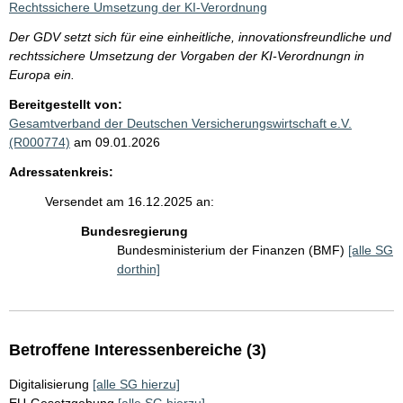
Rechtssichere Umsetzung der KI-Verordnung
Der GDV setzt sich für eine einheitliche, innovationsfreundliche und
rechtssichere Umsetzung der Vorgaben der KI-Verordnungn in
Europa ein.
Bereitgestellt von:
Gesamtverband der Deutschen Versicherungswirtschaft e.V.
(R000774)
am 09.01.2026
Adressatenkreis:
Versendet am 16.12.2025 an:
Bundesregierung
Bundesministerium der Finanzen (BMF)
[alle SG
dorthin]
Betroffene Interessenbereiche (3)
Digitalisierung
[alle SG hierzu]