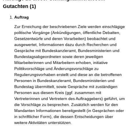
Gutachten (1)
Auftrag
Zur Erreichung der beschriebenen Ziele werden einschlägige
politische Vorgänge (Ankündigungen, öffentliche Debatten,
Gesetzentwürfe und deren Vorarbeiten) beobachtet und
ausgewertet, Informationen dazu durch Recherchen und
Gespräche mit Bundeskanzleramt, Bundesministerien und
Bundestagsabgeordneten sowie deren jeweiligen
Mitarbeiterinnen und Mitarbeitern erhoben, initiative
Politikvorschläge und Änderungsvorschläge zu
Regulierungsvorhaben erstellt und diese an die betroffenen
Personen in Bundeskanzleramt, Bundesministerien und
Bundestag übermittelt, sowie Gespräche mit zuständigen
Personen aus diesem Kreis (ggf. zusammen mit
Vertreterinnen und Vertretern des Auftraggebers) geführt, um
die Vorschläge zu besprechen. Zusätzlich werden für den
Mandanten Informationen bereitgestellt (in Gesprächen oder
in schriftlicher Form), die dessen Entscheidungen über
weitere Aktivitäten unterstützen.