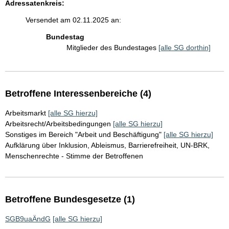
Adressatenkreis:
Versendet am 02.11.2025 an:
Bundestag
Mitglieder des Bundestages
[alle SG dorthin]
Betroffene Interessenbereiche (4)
Arbeitsmarkt
[alle SG hierzu]
Arbeitsrecht/Arbeitsbedingungen
[alle SG hierzu]
Sonstiges im Bereich "Arbeit und Beschäftigung"
[alle SG hierzu]
Aufklärung über Inklusion, Ableismus, Barrierefreiheit, UN-BRK,
Menschenrechte - Stimme der Betroffenen
Betroffene Bundesgesetze (1)
SGB9uaÄndG
[alle SG hierzu]