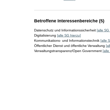
Betroffene Interessenbereiche (5)
Datenschutz und Informationssicherheit
[alle SG
Digitalisierung
[alle SG hierzu]
Kommunikations- und Informationstechnik
[alle 
Öffentlicher Dienst und öffentliche Verwaltung
[a
Verwaltungstransparenz/Open Government
[all