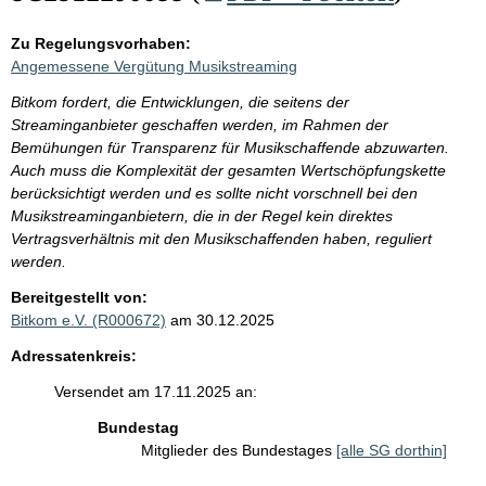
Zu Regelungsvorhaben:
Angemessene Vergütung Musikstreaming
Bitkom fordert, die Entwicklungen, die seitens der
Streaminganbieter geschaffen werden, im Rahmen der
Bemühungen für Transparenz für Musikschaffende abzuwarten.
Auch muss die Komplexität der gesamten Wertschöpfungskette
berücksichtigt werden und es sollte nicht vorschnell bei den
Musikstreaminganbietern, die in der Regel kein direktes
Vertragsverhältnis mit den Musikschaffenden haben, reguliert
werden.
Bereitgestellt von:
Bitkom e.V. (R000672)
am 30.12.2025
Adressatenkreis:
Versendet am 17.11.2025 an:
Bundestag
Mitglieder des Bundestages
[alle SG dorthin]