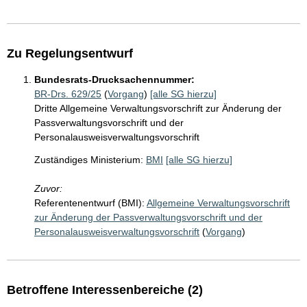
Zu Regelungsentwurf
Bundesrats-Drucksachennummer:
BR-Drs. 629/25
(
Vorgang
)
[alle SG hierzu]
Dritte Allgemeine Verwaltungsvorschrift zur Änderung der
Passverwaltungsvorschrift und der
Personalausweisverwaltungsvorschrift
Zuständiges Ministerium:
BMI
[alle SG hierzu]
Zuvor:
Referentenentwurf (BMI):
Allgemeine Verwaltungsvorschrift
zur Änderung der Passverwaltungsvorschrift und der
Personalausweisverwaltungsvorschrift
(
Vorgang
)
Betroffene Interessenbereiche (2)