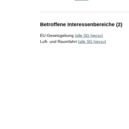
Betroffene Interessenbereiche (2)
EU-Gesetzgebung
[alle SG hierzu]
Luft- und Raumfahrt
[alle SG hierzu]