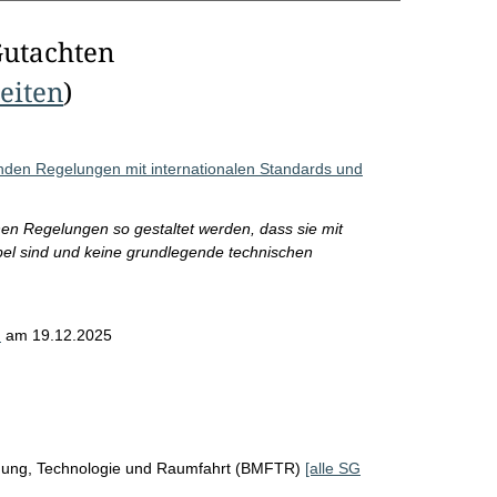
Gutachten
Seiten
)
den Regelungen mit internationalen Standards und
hen Regelungen so gestaltet werden, dass sie mit
el sind und keine grundlegende technischen
)
am 19.12.2025
chung, Technologie und Raumfahrt (BMFTR)
[alle SG