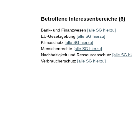
Betroffene Interessenbereiche (6)
Bank- und Finanzwesen
[alle SG hierzu]
EU-Gesetzgebung
[alle SG hierzu]
Klimaschutz
[alle SG hierzu]
Menschenrechte
[alle SG hierzu]
Nachhaltigkeit und Ressourcenschutz
[alle SG hi
Verbraucherschutz
[alle SG hierzu]