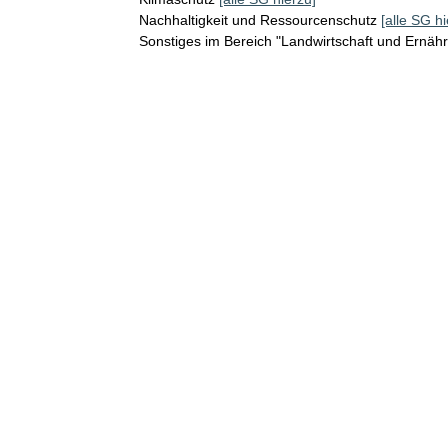
Nachhaltigkeit und Ressourcenschutz
[alle SG hi
Sonstiges im Bereich "Landwirtschaft und Ernäh