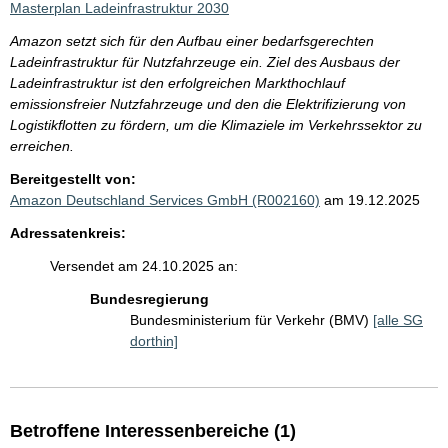
Masterplan Ladeinfrastruktur 2030
Amazon setzt sich für den Aufbau einer bedarfsgerechten
Ladeinfrastruktur für Nutzfahrzeuge ein. Ziel des Ausbaus der
Ladeinfrastruktur ist den erfolgreichen Markthochlauf
emissionsfreier Nutzfahrzeuge und den die Elektrifizierung von
Logistikflotten zu fördern, um die Klimaziele im Verkehrssektor zu
erreichen.
Bereitgestellt von:
Amazon Deutschland Services GmbH (R002160)
am 19.12.2025
Adressatenkreis:
Versendet am 24.10.2025 an:
Bundesregierung
Bundesministerium für Verkehr (BMV)
[alle SG
dorthin]
Betroffene Interessenbereiche (1)