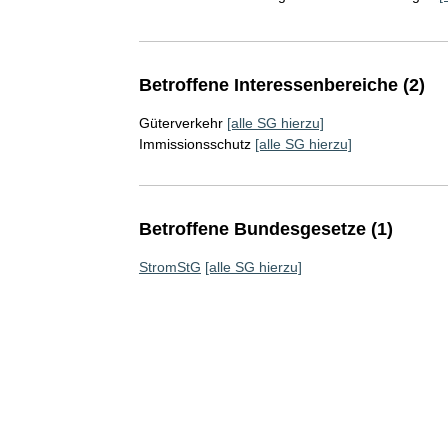
Betroffene Interessenbereiche (2)
Güterverkehr
[alle SG hierzu]
Immissionsschutz
[alle SG hierzu]
Betroffene Bundesgesetze (1)
StromStG
[alle SG hierzu]