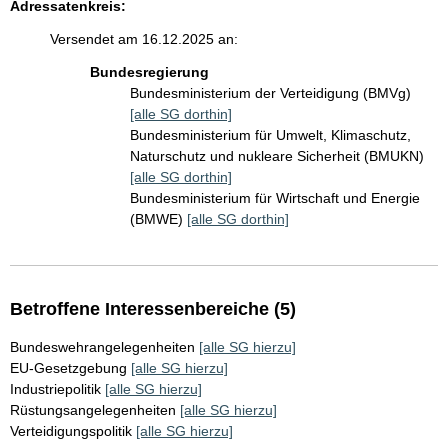
Adressatenkreis:
Versendet am 16.12.2025 an:
Bundesregierung
Bundesministerium der Verteidigung (BMVg)
[alle SG dorthin]
Bundesministerium für Umwelt, Klimaschutz,
Naturschutz und nukleare Sicherheit (BMUKN)
[alle SG dorthin]
Bundesministerium für Wirtschaft und Energie
(BMWE)
[alle SG dorthin]
Betroffene Interessenbereiche (5)
Bundeswehrangelegenheiten
[alle SG hierzu]
EU-Gesetzgebung
[alle SG hierzu]
Industriepolitik
[alle SG hierzu]
Rüstungsangelegenheiten
[alle SG hierzu]
Verteidigungspolitik
[alle SG hierzu]