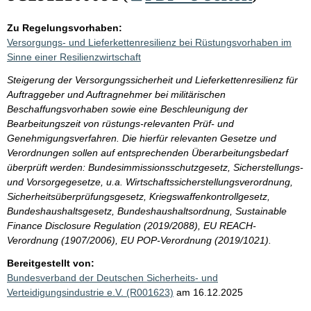
Zu Regelungsvorhaben:
Versorgungs- und Lieferkettenresilienz bei Rüstungsvorhaben im
Sinne einer Resilienzwirtschaft
Steigerung der Versorgungssicherheit und Lieferkettenresilienz für
Auftraggeber und Auftragnehmer bei militärischen
Beschaffungsvorhaben sowie eine Beschleunigung der
Bearbeitungszeit von rüstungs-relevanten Prüf- und
Genehmigungsverfahren. Die hierfür relevanten Gesetze und
Verordnungen sollen auf entsprechenden Überarbeitungsbedarf
überprüft werden: Bundesimmissionsschutzgesetz, Sicherstellungs-
und Vorsorgegesetze, u.a. Wirtschaftssicherstellungsverordnung,
Sicherheitsüberprüfungsgesetz, Kriegswaffenkontrollgesetz,
Bundeshaushaltsgesetz, Bundeshaushaltsordnung, Sustainable
Finance Disclosure Regulation (2019/2088), EU REACH-
Verordnung (1907/2006), EU POP-Verordnung (2019/1021).
Bereitgestellt von:
Bundesverband der Deutschen Sicherheits- und
Verteidigungsindustrie e.V. (R001623)
am 16.12.2025