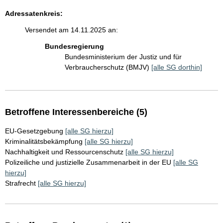
Adressatenkreis:
Versendet am 14.11.2025 an:
Bundesregierung
Bundesministerium der Justiz und für
Verbraucherschutz (BMJV)
[alle SG dorthin]
Betroffene Interessenbereiche (5)
EU-Gesetzgebung
[alle SG hierzu]
Kriminalitätsbekämpfung
[alle SG hierzu]
Nachhaltigkeit und Ressourcenschutz
[alle SG hierzu]
Polizeiliche und justizielle Zusammenarbeit in der EU
[alle SG
hierzu]
Strafrecht
[alle SG hierzu]