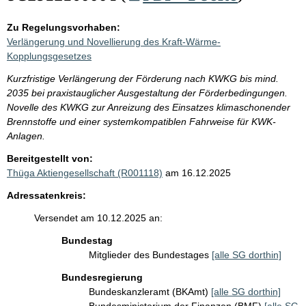
Zu Regelungsvorhaben:
Verlängerung und Novellierung des Kraft-Wärme-
Kopplungsgesetzes
Kurzfristige Verlängerung der Förderung nach KWKG bis mind.
2035 bei praxistauglicher Ausgestaltung der Förderbedingungen.
Novelle des KWKG zur Anreizung des Einsatzes klimaschonender
Brennstoffe und einer systemkompatiblen Fahrweise für KWK-
Anlagen.
Bereitgestellt von:
Thüga Aktiengesellschaft (R001118)
am 16.12.2025
Adressatenkreis:
Versendet am 10.12.2025 an:
Bundestag
Mitglieder des Bundestages
[alle SG dorthin]
Bundesregierung
Bundeskanzleramt (BKAmt)
[alle SG dorthin]