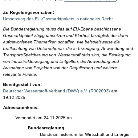
Zu Regelungsvorhaben:
Umsetzung des EU-Gasmarktpakets in nationales Recht
Die Bundesregierung muss das auf EU-Ebene beschlossene
Gasmarktpaket zügig umsetzen und Klarheit bezüglich der darin
aufgeworfenen Thematiken schaffen, wie beispielsweise die
Entflechtung von Unternehmen, die in Erzeugung, Anwendung und
Transport/Speicherung von Wasserstoff tätig sind; die Festlegung
von Infrastrukturzugang und Entgelten; die Anwendung und
Ausnahme von Projekten von der Regulierung und weitere
relevante Punkte.
Bereitgestellt von:
Deutscher Wasserstoff-Verband (DWV) e.V. (R002003)
am
19.12.2025
Adressatenkreis:
Versendet am 24.11.2025 an:
Bundesregierung
Bundesministerium für Wirtschaft und Energie