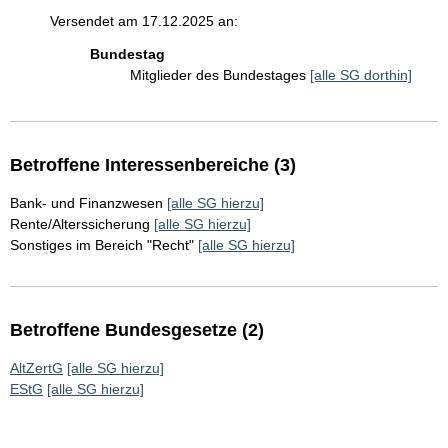
Versendet am 17.12.2025 an:
Bundestag
Mitglieder des Bundestages
[alle SG dorthin]
Betroffene Interessenbereiche (3)
Bank- und Finanzwesen
[alle SG hierzu]
Rente/Alterssicherung
[alle SG hierzu]
Sonstiges im Bereich "Recht"
[alle SG hierzu]
Betroffene Bundesgesetze (2)
AltZertG
[alle SG hierzu]
EStG
[alle SG hierzu]