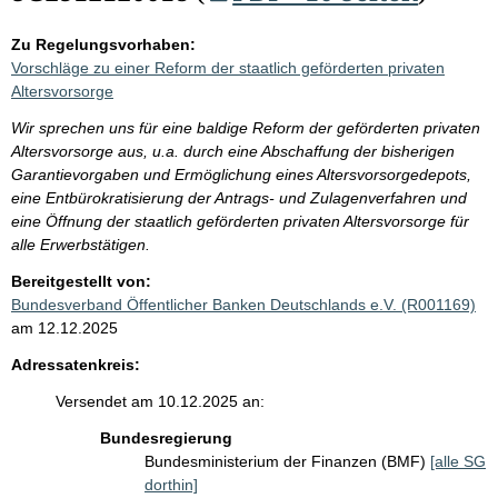
Zu Regelungsvorhaben:
Vorschläge zu einer Reform der staatlich geförderten privaten
Altersvorsorge
Wir sprechen uns für eine baldige Reform der geförderten privaten
Altersvorsorge aus, u.a. durch eine Abschaffung der bisherigen
Garantievorgaben und Ermöglichung eines Altersvorsorgedepots,
eine Entbürokratisierung der Antrags- und Zulagenverfahren und
eine Öffnung der staatlich geförderten privaten Altersvorsorge für
alle Erwerbstätigen.
Bereitgestellt von:
Bundesverband Öffentlicher Banken Deutschlands e.V. (R001169)
am 12.12.2025
Adressatenkreis:
Versendet am 10.12.2025 an:
Bundesregierung
Bundesministerium der Finanzen (BMF)
[alle SG
dorthin]