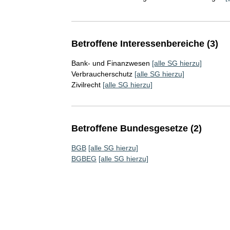
Betroffene Interessenbereiche (3)
Bank- und Finanzwesen
[alle SG hierzu]
Verbraucherschutz
[alle SG hierzu]
Zivilrecht
[alle SG hierzu]
Betroffene Bundesgesetze (2)
BGB
[alle SG hierzu]
BGBEG
[alle SG hierzu]